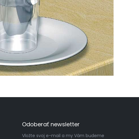
Odoberať newsletter
Vložte svoj e-mail a my Vám budeme