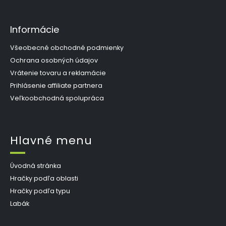
Informácie
Všeobecné obchodné podmienky
Ochrana osobných údajov
Vrátenie tovaru a reklamácie
Prihlásenie affiliate partnera
Veľkoobchodná spolupráca
Hlavné menu
Úvodná stránka
Hračky podľa oblasti
Hračky podľa typu
Labák