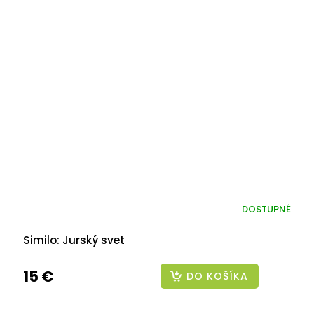
DOSTUPNÉ
Similo: Jurský svet
15 €
DO KOŠÍKA