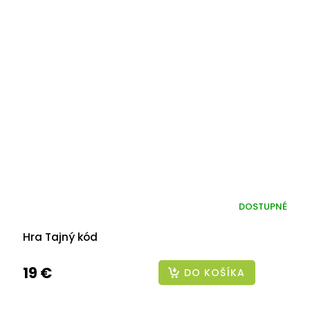
DOSTUPNÉ
Hra Tajný kód
19 €
DO KOŠÍKA