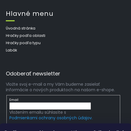
Hlavné menu
Úvodná stránka
Hračky podľa oblasti
Hračky podľa typu
Labák
Odoberať newsletter
Vložte svoj e-mail a my Vám budeme zasielať
informácie o nových produktoch na našom e-shope.
Email
Vložením emailu súhlasíte s
Podmienkami ochrany osobných údajov.
PRIHLÁSIŤ SA