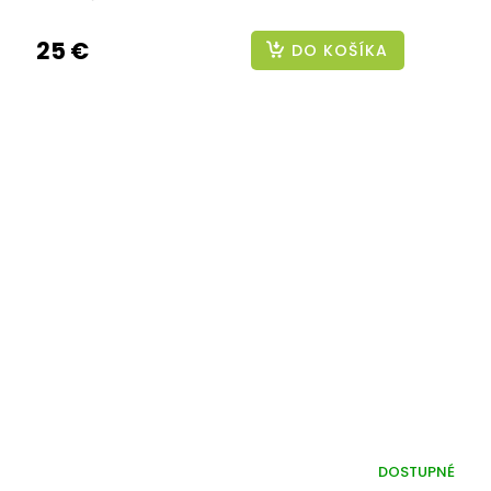
25 €
DO KOŠÍKA
DOSTUPNÉ