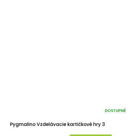
DOSTUPNÉ
Pygmalino Vzdelávacie kartičkové hry 3