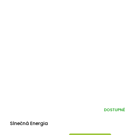
DOSTUPNÉ
Slnečná Energia