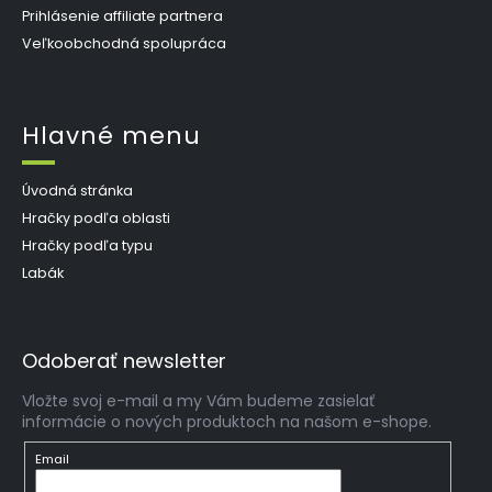
Prihlásenie affiliate partnera
Veľkoobchodná spolupráca
Hlavné menu
Úvodná stránka
Hračky podľa oblasti
Hračky podľa typu
Labák
Odoberať newsletter
Vložte svoj e-mail a my Vám budeme zasielať
informácie o nových produktoch na našom e-shope.
Email