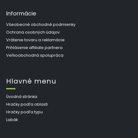
Informácie
Všeobecné obchodné podmienky
Ochrana osobných údajov
Vrátenie tovaru a reklamácie
Prihlásenie affiliate partnera
Veľkoobchodná spolupráca
Hlavné menu
Úvodná stránka
Hračky podľa oblasti
Hračky podľa typu
Labák