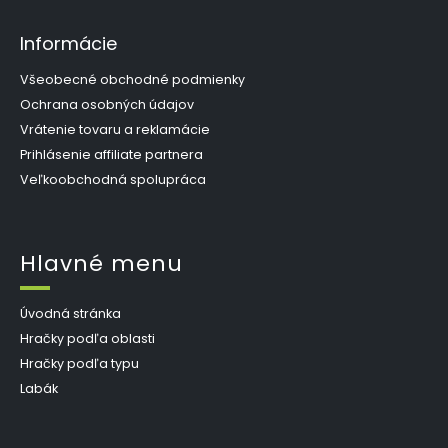
Informácie
Všeobecné obchodné podmienky
Ochrana osobných údajov
Vrátenie tovaru a reklamácie
Prihlásenie affiliate partnera
Veľkoobchodná spolupráca
Hlavné menu
Úvodná stránka
Hračky podľa oblasti
Hračky podľa typu
Labák