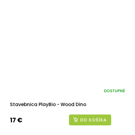
DOSTUPNÉ
Stavebnica PlayBio - Wood Dino
17 €
DO KOŠÍKA