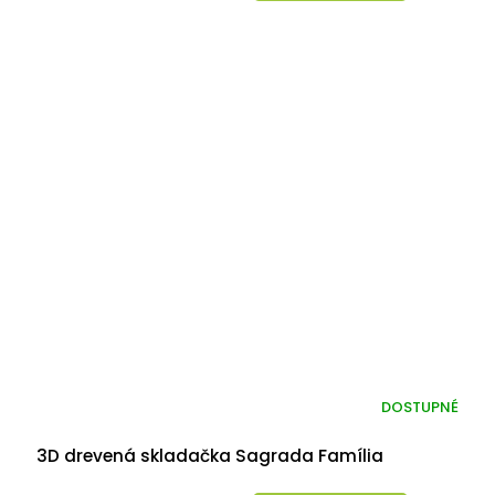
DOSTUPNÉ
3D drevená skladačka Sagrada Família