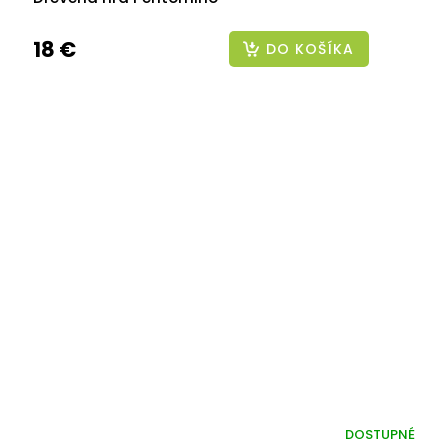
18 €
DO KOŠÍKA
DOSTUPNÉ