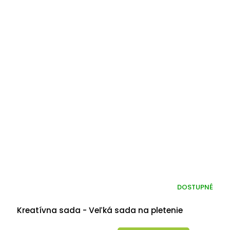
DOSTUPNÉ
Kreatívna sada - Veľká sada na pletenie