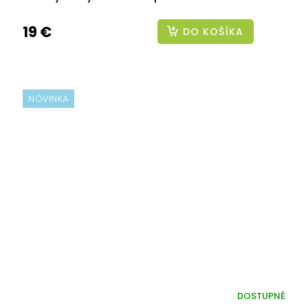
19 €
DO KOŠÍKA
NOVINKA
DOSTUPNÉ