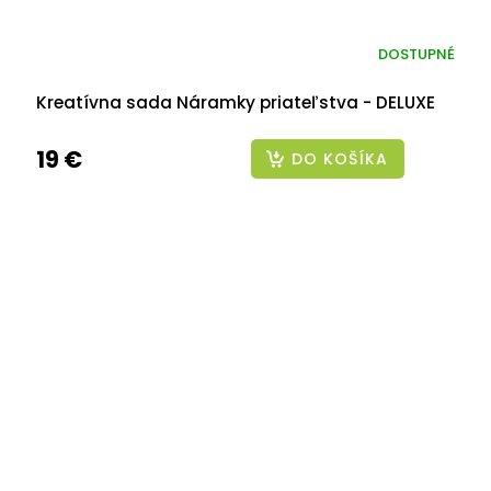
DOSTUPNÉ
Kreatívna sada Náramky priateľstva - DELUXE
19 €
DO KOŠÍKA