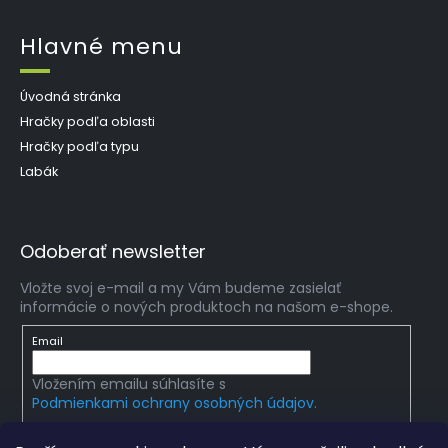
Hlavné menu
Úvodná stránka
Hračky podľa oblasti
Hračky podľa typu
Labák
Odoberať newsletter
Vložte svoj e-mail a my Vám budeme zasielať
informácie o nových produktoch na našom e-shope.
Email
Vložením emailu súhlasíte s
Podmienkami ochrany osobných údajov.
PRIHLÁSIŤ SA