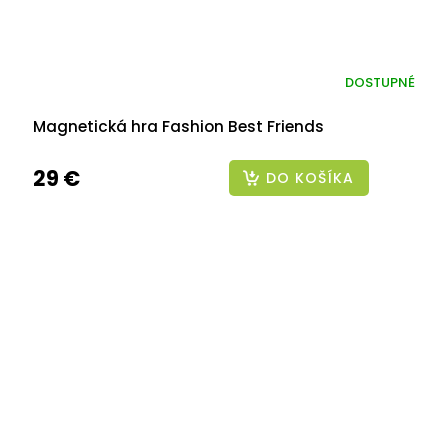
DOSTUPNÉ
Magnetická hra Fashion Best Friends
29 €
DO KOŠÍKA