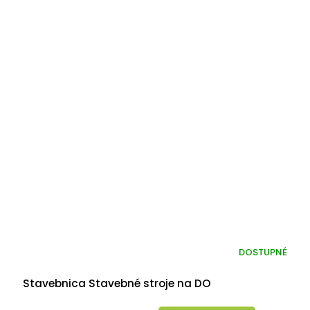
DOSTUPNÉ
Stavebnica Stavebné stroje na DO