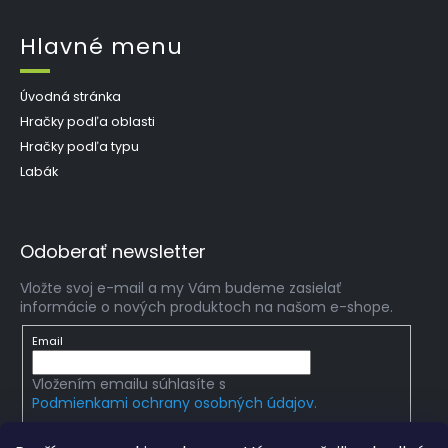
Hlavné menu
Úvodná stránka
Hračky podľa oblasti
Hračky podľa typu
Labák
Odoberať newsletter
Vložte svoj e-mail a my Vám budeme zasielať
informácie o nových produktoch na našom e-shope.
Email
Vložením emailu súhlasíte s
Podmienkami ochrany osobných údajov.
PRIHLÁSIŤ SA