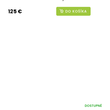
125 €
DO KOŠÍKA
DOSTUPNÉ