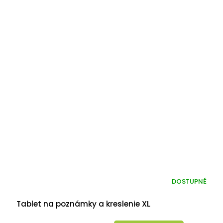
DOSTUPNÉ
Tablet na poznámky a kreslenie XL