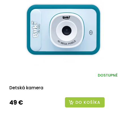
DOSTUPNÉ
Detská kamera
49 €
DO KOŠÍKA