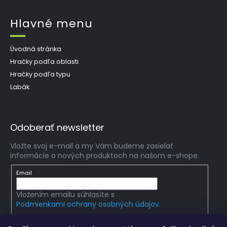
Hlavné menu
Úvodná stránka
Hračky podľa oblasti
Hračky podľa typu
Labák
Odoberať newsletter
Vložte svoj e-mail a my Vám budeme zasielať
informácie o nových produktoch na našom e-shope.
Email
Vložením emailu súhlasíte s
Podmienkami ochrany osobných údajov.
PRIHLÁSIŤ SA