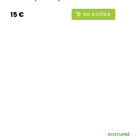
15 €
DO KOŠÍKA
DOSTUPNÉ