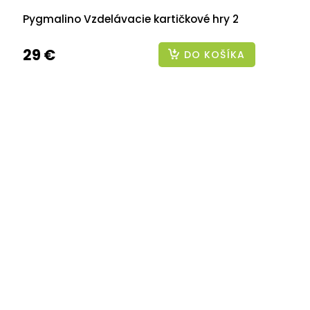
Pygmalino Vzdelávacie kartičkové hry 2
29 €
DO KOŠÍKA