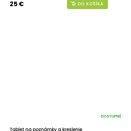
25 €
DO KOŠÍKA
DOSTUPNÉ
Tablet na poznámky a kreslenie