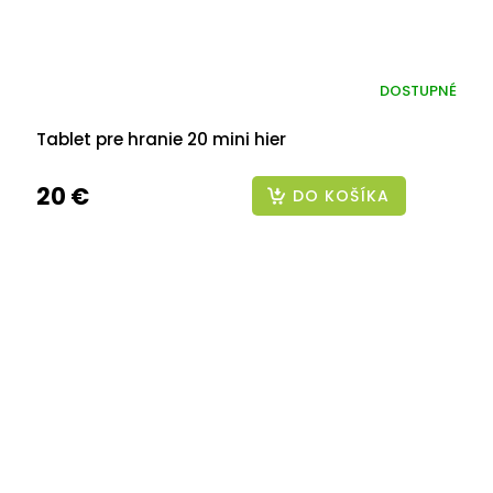
DOSTUPNÉ
Tablet pre hranie 20 mini hier
20 €
DO KOŠÍKA