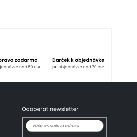
prava zadarmo
Darček k objednávke
bjednávke nad 50 eur
pri objednávke nad 70 eur
Odoberať newsletter