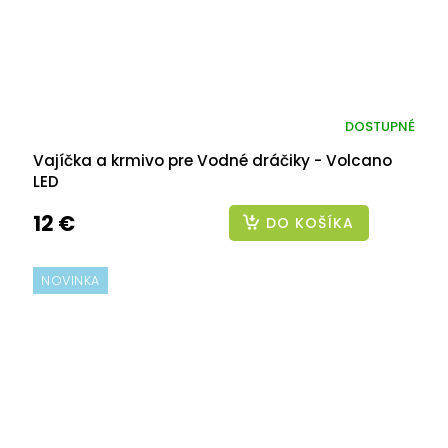
DOSTUPNÉ
Vajíčka a krmivo pre Vodné dráčiky - Volcano
LED
12 €
DO KOŠÍKA
NOVINKA