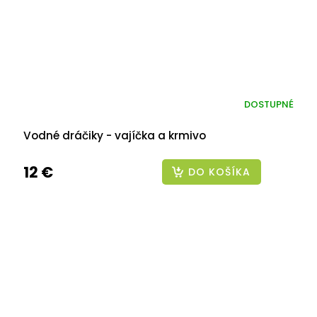
DOSTUPNÉ
Vodné dráčiky - vajíčka a krmivo
12 €
DO KOŠÍKA