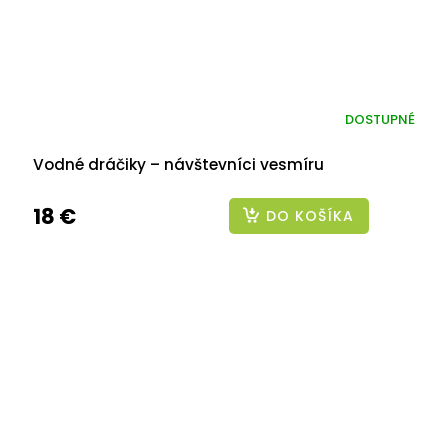
DOSTUPNÉ
Vodné dráčiky – návštevníci vesmíru
18 €
DO KOŠÍKA