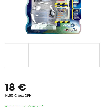
18 €
14,60 € bez DPH