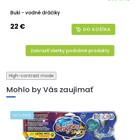
Buki - vodné dráčiky
22 €
DO KOŠÍKA
Zobraziť všetky podobné produkty
High-contrast mode
Mohlo by Vás zaujímať
NOVINKA