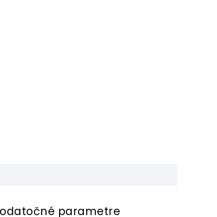
odatočné parametre