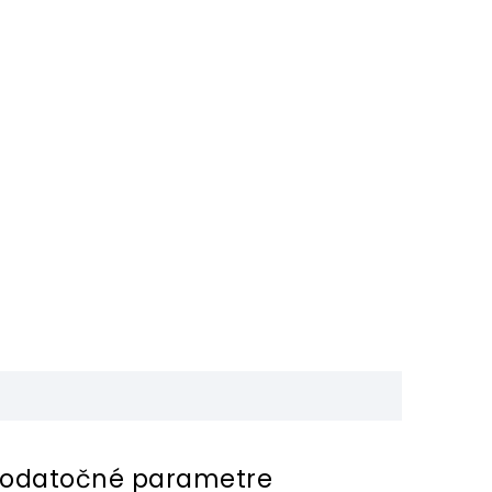
odatočné parametre