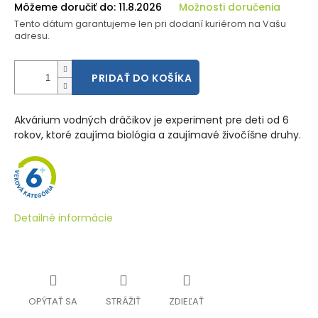
Môžeme doručiť do:
11.8.2026
Možnosti doručenia
Tento dátum garantujeme len pri dodaní kuriérom na Vašu
adresu.
PRIDAŤ DO KOŠÍKA
Akvárium vodných dráčikov je experiment pre deti od 6
rokov, ktoré zaujíma biológia a zaujímavé živočíšne druhy.
Detailné informácie
OPÝTAŤ SA
STRÁŽIŤ
ZDIEĽAŤ