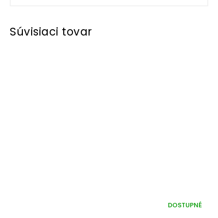
Súvisiaci tovar
DOSTUPNÉ