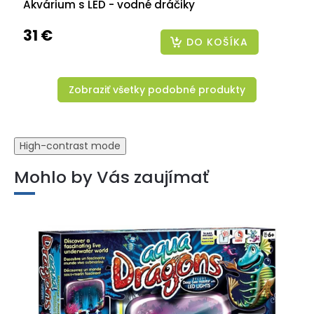
Akvárium s LED - vodné dráčiky
31 €
DO KOŠÍKA
Zobraziť všetky podobné produkty
High-contrast mode
Mohlo by Vás zaujímať