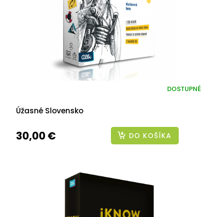
DOSTUPNÉ
Úžasné Slovensko
30,00 €
DO KOŠÍKA