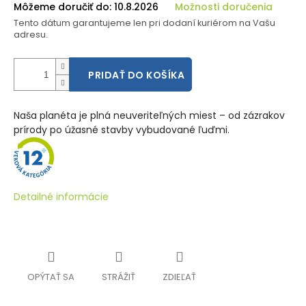
Môžeme doručiť do:
10.8.2026
Možnosti doručenia
Tento dátum garantujeme len pri dodaní kuriérom na Vašu
adresu.
PRIDAŤ DO KOŠÍKA
Naša planéta je plná neuveriteľných miest – od zázrakov
prírody po úžasné stavby vybudované ľuďmi.
Detailné informácie
OPÝTAŤ SA
STRÁŽIŤ
ZDIEĽAŤ