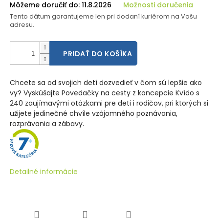
Môžeme doručiť do:
11.8.2026
Možnosti doručenia
Tento dátum garantujeme len pri dodaní kuriérom na Vašu
adresu.
PRIDAŤ DO KOŠÍKA
Chcete sa od svojich detí dozvedieť v čom sú lepšie ako
vy? Vyskúšajte Povedačky na cesty z koncepcie Kvído s
240 zaujímavými otázkami pre deti i rodičov, pri ktorých si
užijete jedinečné chvíle vzájomného poznávania,
rozprávania a zábavy.
Detailné informácie