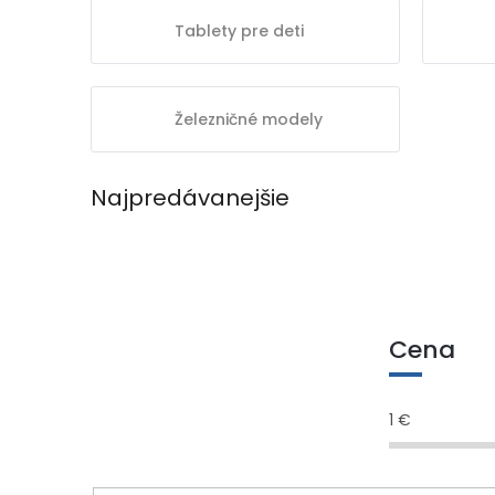
Tablety pre deti
Železničné modely
Najpredávanejšie
Cena
1
€