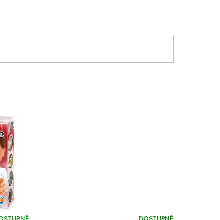
OSTUPNÉ
DOSTUPNÉ