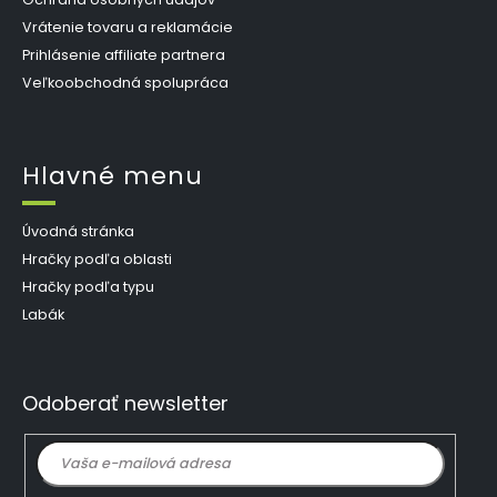
Vrátenie tovaru a reklamácie
Prihlásenie affiliate partnera
Veľkoobchodná spolupráca
Hlavné menu
Úvodná stránka
Hračky podľa oblasti
Hračky podľa typu
Labák
Odoberať newsletter