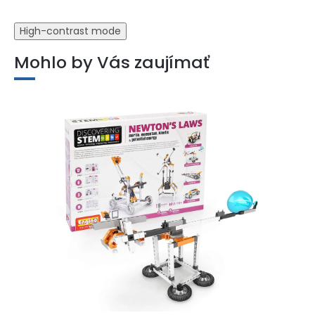
High-contrast mode
Mohlo by Vás zaujímať