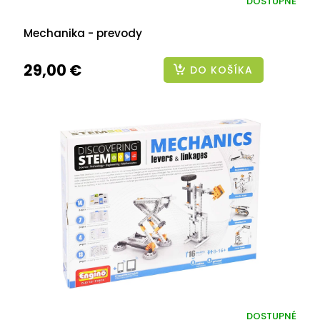
DOSTUPNÉ
Mechanika - prevody
29,00 €
DO KOŠÍKA
DOSTUPNÉ