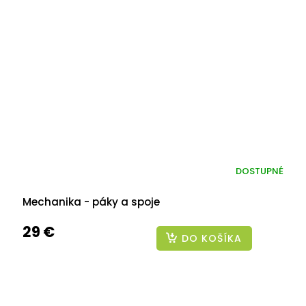
DOSTUPNÉ
Mechanika - páky a spoje
29 €
DO KOŠÍKA