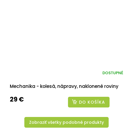
DOSTUPNÉ
Mechanika - kolesá, nápravy, naklonené roviny
29 €
DO KOŠÍKA
Zobraziť všetky podobné produkty