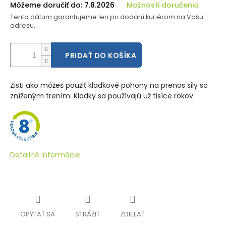
Môžeme doručiť do:
7.8.2026
Možnosti doručenia
Tento dátum garantujeme len pri dodaní kuriérom na Vašu
adresu.
PRIDAŤ DO KOŠÍKA
Zisti ako môžeš použiť kladkové pohony na prenos sily so
zníženým trením. Kladky sa používajú už tisíce rokov.
Detailné informácie
OPÝTAŤ SA
STRÁŽIŤ
ZDIEĽAŤ