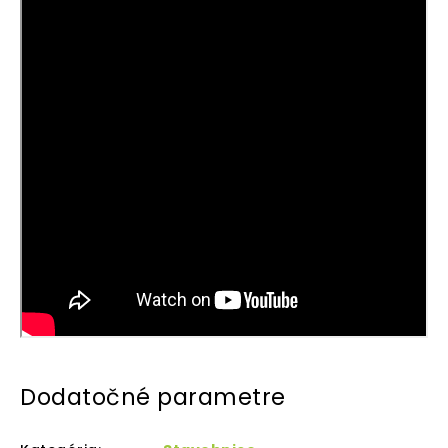
Dodatočné parametre