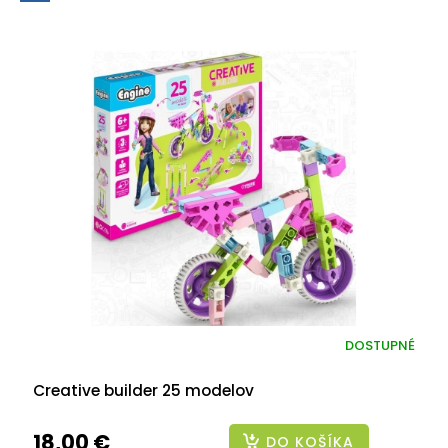
DOSTUPNÉ
Creative builder 25 modelov
18,00 €
DO KOŠÍKA