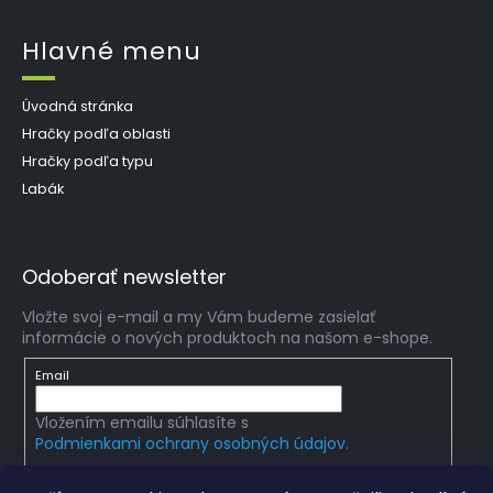
Hlavné menu
Úvodná stránka
Hračky podľa oblasti
Hračky podľa typu
Labák
Odoberať newsletter
Vložte svoj e-mail a my Vám budeme zasielať
informácie o nových produktoch na našom e-shope.
Email
Vložením emailu súhlasíte s
Podmienkami ochrany osobných údajov.
PRIHLÁSIŤ SA