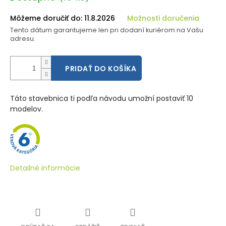
cena:
Môžeme doručiť do:
11.8.2026
Možnosti doručenia
Tento dátum garantujeme len pri dodaní kuriérom na Vašu
adresu.
PRIDAŤ DO KOŠÍKA
Táto stavebnica ti podľa návodu umožní postaviť 10
modelov.
Detailné informácie