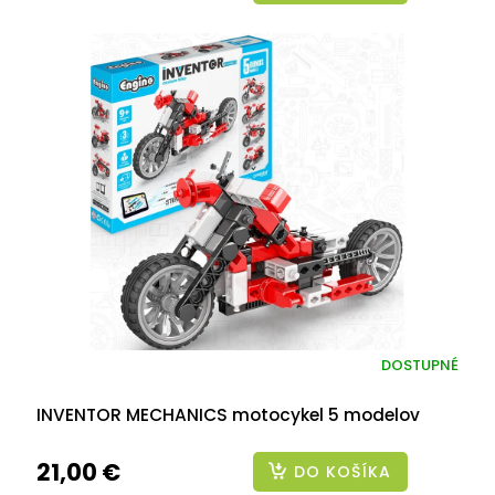
DOSTUPNÉ
INVENTOR MECHANICS motocykel 5 modelov
21,00 €
DO KOŠÍKA