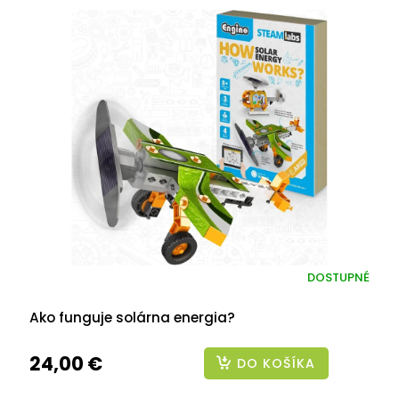
DOSTUPNÉ
Ako funguje solárna energia?
24,00 €
DO KOŠÍKA