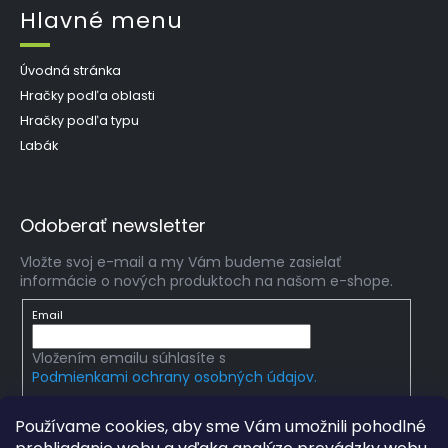
Hlavné menu
Úvodná stránka
Hračky podľa oblasti
Hračky podľa typu
Labák
Odoberať newsletter
Vložte svoj e-mail a my Vám budeme zasielať
informácie o nových produktoch na našom e-shope.
Email
Vložením emailu súhlasíte s
Podmienkami ochrany osobných údajov.
PRIHLÁSIŤ SA
Používame cookies, aby sme Vám umožnili pohodlné