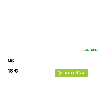
DOSTUPNÉ
Mix
18 €
DO KOŠÍKA