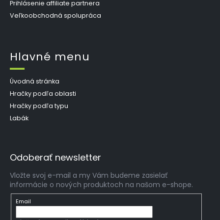
Prihlásenie affiliate partnera
Veľkoobchodná spolupráca
Hlavné menu
Úvodná stránka
Hračky podľa oblasti
Hračky podľa typu
Labák
Odoberať newsletter
Vložte svoj e-mail a my Vám budeme zasielať
informácie o nových produktoch na našom e-shope.
Email