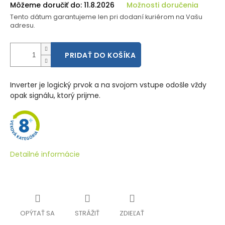
Môžeme doručiť do:
11.8.2026
Možnosti doručenia
Tento dátum garantujeme len pri dodaní kuriérom na Vašu
adresu.
PRIDAŤ DO KOŠÍKA
Inverter je logický prvok a na svojom vstupe odošle vždy
opak signálu, ktorý prijme.
Detailné informácie
OPÝTAŤ SA
STRÁŽIŤ
ZDIEĽAŤ