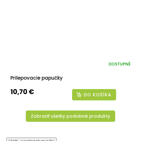
DOSTUPNÉ
Prilepovacie papučky
10,70 €
DO KOŠÍKA
Zobraziť všetky podobné produkty