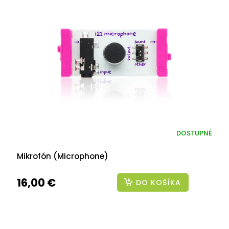
DOSTUPNÉ
Mikrofón (Microphone)
16,00 €
DO KOŠÍKA