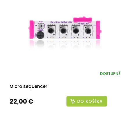
DOSTUPNÉ
Micro sequencer
22,00 €
DO KOŠÍKA