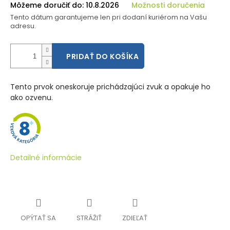
Môžeme doručiť do:
10.8.2026
Možnosti doručenia
Tento dátum garantujeme len pri dodaní kuriérom na Vašu
adresu.
PRIDAŤ DO KOŠÍKA
Tento prvok oneskoruje prichádzajúci zvuk a opakuje ho
ako ozvenu.
Detailné informácie
OPÝTAŤ SA
STRÁŽIŤ
ZDIEĽAŤ