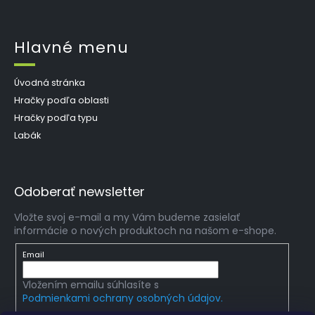
Hlavné menu
Úvodná stránka
Hračky podľa oblasti
Hračky podľa typu
Labák
Odoberať newsletter
Vložte svoj e-mail a my Vám budeme zasielať
informácie o nových produktoch na našom e-shope.
Email
Vložením emailu súhlasíte s
Podmienkami ochrany osobných údajov.