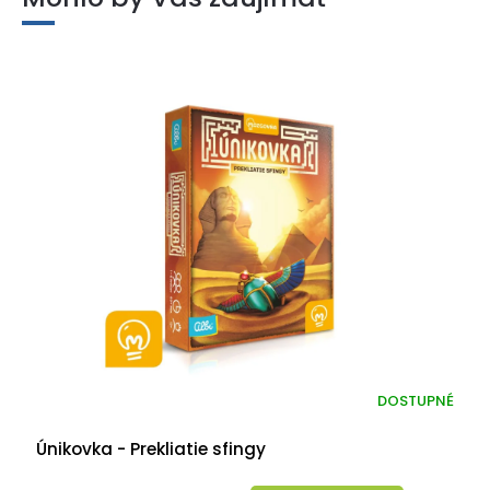
DOSTUPNÉ
Únikovka - Prekliatie sfingy