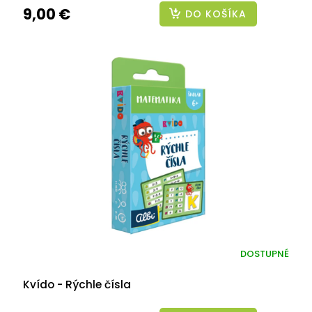
9,00 €
DO KOŠÍKA
DOSTUPNÉ
Kvído - Rýchle čísla