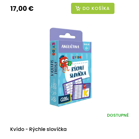
17,00 €
DO KOŠÍKA
DOSTUPNÉ
Kvído - Rýchle slovíčka