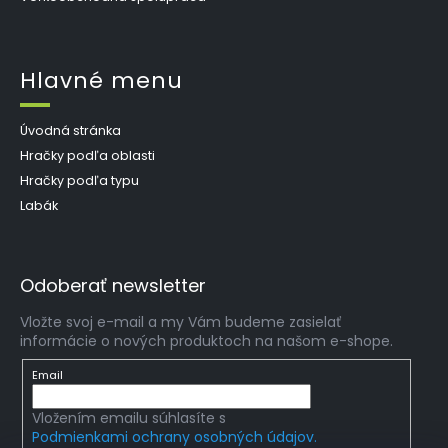
Hlavné menu
Úvodná stránka
Hračky podľa oblasti
Hračky podľa typu
Labák
Odoberať newsletter
Vložte svoj e-mail a my Vám budeme zasielať
informácie o nových produktoch na našom e-shope.
Email
Vložením emailu súhlasíte s
Podmienkami ochrany osobných údajov.