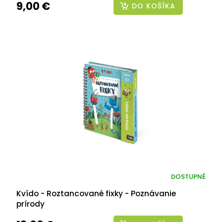
9,00 €
DO KOŠÍKA
DOSTUPNÉ
Kvído - Roztancované fixky - Poznávanie
prírody