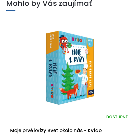
Mohlo by Vás zaujímať
DOSTUPNÉ
Moje prvé kvízy Svet okolo nás - Kvído