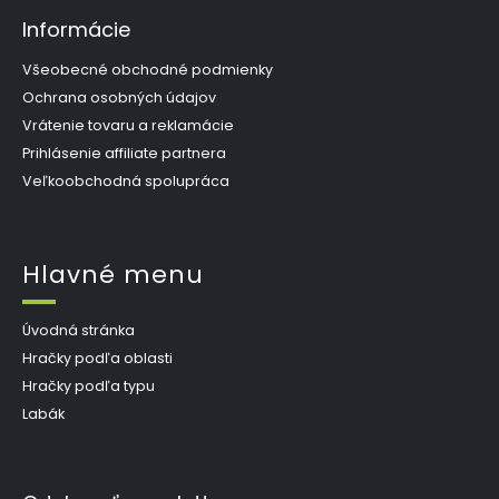
Informácie
Všeobecné obchodné podmienky
Ochrana osobných údajov
Vrátenie tovaru a reklamácie
Prihlásenie affiliate partnera
Veľkoobchodná spolupráca
Hlavné menu
Úvodná stránka
Hračky podľa oblasti
Hračky podľa typu
Labák