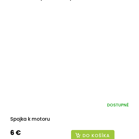
DOSTUPNÉ
Spojka k motoru
6 €
DO KOŠÍKA