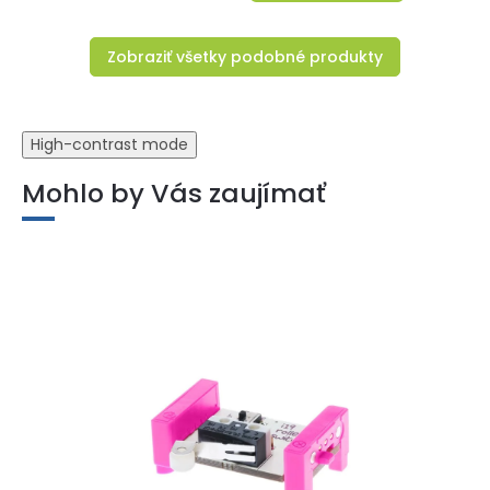
Zobraziť všetky podobné produkty
High-contrast mode
Mohlo by Vás zaujímať