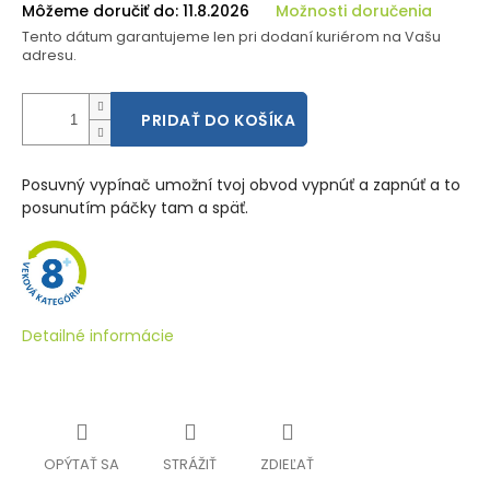
Môžeme doručiť do:
11.8.2026
Možnosti doručenia
Tento dátum garantujeme len pri dodaní kuriérom na Vašu
adresu.
PRIDAŤ DO KOŠÍKA
Posuvný vypínač umožní tvoj obvod vypnúť a zapnúť a to
posunutím páčky tam a späť.
Detailné informácie
OPÝTAŤ SA
STRÁŽIŤ
ZDIEĽAŤ