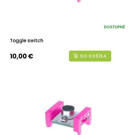
DOSTUPNÉ
Toggle switch
10,00 €
DO KOŠÍKA