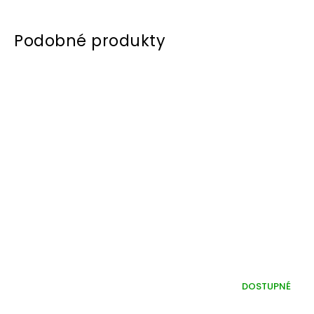
DOSTUPNÉ