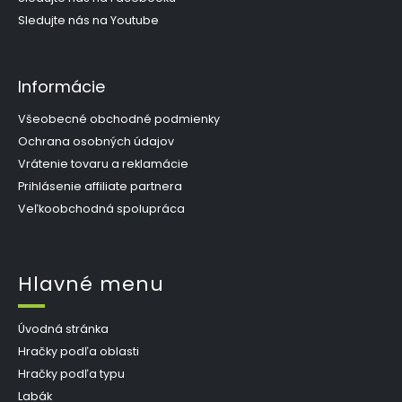
Sledujte nás na Youtube
Informácie
Všeobecné obchodné podmienky
Ochrana osobných údajov
Vrátenie tovaru a reklamácie
Prihlásenie affiliate partnera
Veľkoobchodná spolupráca
Hlavné menu
Úvodná stránka
Hračky podľa oblasti
Hračky podľa typu
Labák