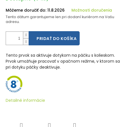
cena:
Môžeme doručiť do:
11.8.2026
Možnosti doručenia
Tento dátum garantujeme len pri dodaní kuriérom na Vašu
adresu.
PRIDAŤ DO KOŠÍKA
Tento prvok sa aktivuje dotykom na páčku s kolieskom.
Prvok umožňuje pracovať v opačnom režime, v ktorom sa
pri dotyku páčky deaktivuje.
Detailné informácie