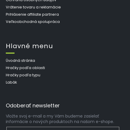
Vrátenie tovaru a reklamácie
Prihlásenie affiliate partnera
Veľkoobchodná spolupráca
Hlavné menu
Úvodná stránka
Hračky podľa oblasti
Hračky podľa typu
Labák
Odoberať newsletter
Vložte svoj e-mail a my Vám budeme zasielať
informácie o nových produktoch na našom e-shope.