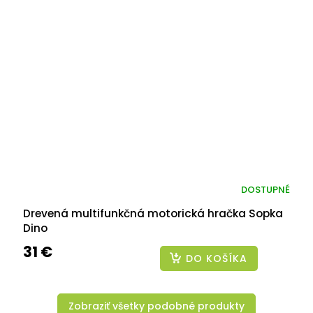
DOSTUPNÉ
Drevená multifunkčná motorická hračka Sopka
Dino
31 €
DO KOŠÍKA
Zobraziť všetky podobné produkty