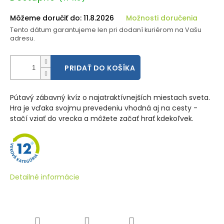
cena:
Môžeme doručiť do:
11.8.2026
Možnosti doručenia
Tento dátum garantujeme len pri dodaní kuriérom na Vašu
adresu.
PRIDAŤ DO KOŠÍKA
Pútavý zábavný kvíz o najatraktívnejších miestach sveta.
Hra je vďaka svojmu prevedeniu vhodná aj na cesty -
stačí vziať do vrecka a môžete začať hrať kdekoľvek.
Detailné informácie