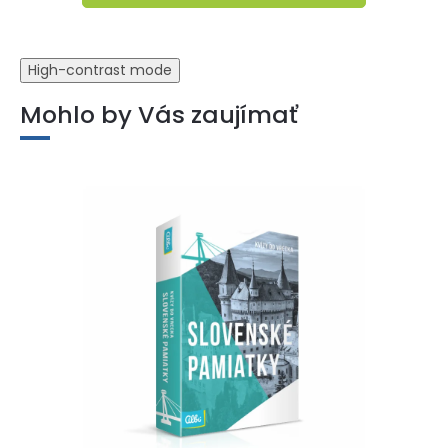
High-contrast mode
Mohlo by Vás zaujímať