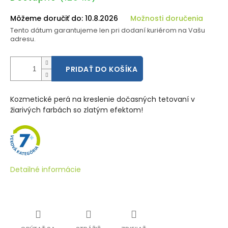
cena:
Môžeme doručiť do:
10.8.2026
Možnosti doručenia
Tento dátum garantujeme len pri dodaní kuriérom na Vašu
adresu.
PRIDAŤ DO KOŠÍKA
Kozmetické perá na kreslenie dočasných tetovaní v
žiarivých farbách so zlatým efektom!
Detailné informácie