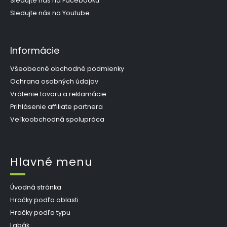
Sledujte nás na Facebooku
Sledujte nás na Youtube
Informácie
Všeobecné obchodné podmienky
Ochrana osobných údajov
Vrátenie tovaru a reklamácie
Prihlásenie affiliate partnera
Veľkoobchodná spolupráca
Hlavné menu
Úvodná stránka
Hračky podľa oblasti
Hračky podľa typu
Labák