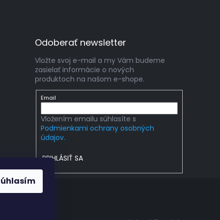
Odoberať newsletter
Vložte svoj e-mail a my Vám budeme
zasielať informácie o nových
produktoch na našom e-shope.
Email
Vložením emailu súhlasíte s
Podmienkami ochrany osobných
údajov.
PRIHLÁSIŤ SA
Súhlasím