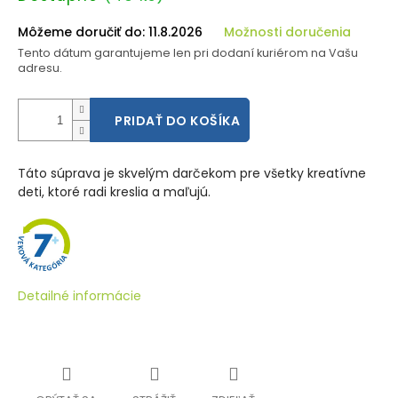
cena:
Môžeme doručiť do:
11.8.2026
Možnosti doručenia
Tento dátum garantujeme len pri dodaní kuriérom na Vašu
adresu.
PRIDAŤ DO KOŠÍKA
Táto súprava je skvelým darčekom pre všetky kreatívne
deti, ktoré radi kreslia a maľujú.
Detailné informácie