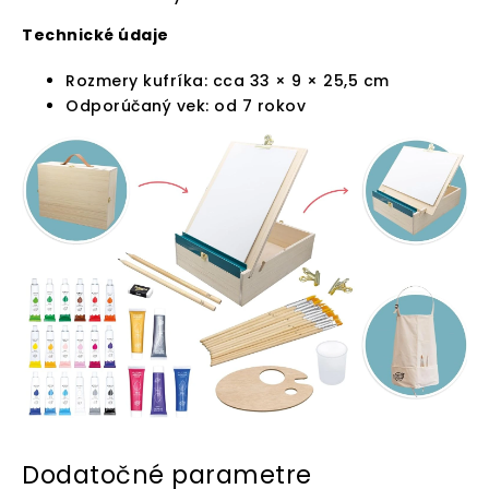
Technické údaje
Rozmery kufríka: cca 33 × 9 × 25,5 cm
Odporúčaný vek: od 7 rokov
Dodatočné parametre