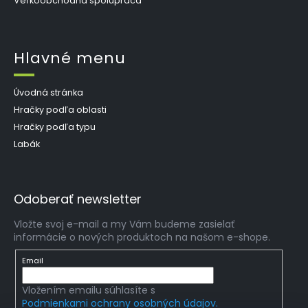
Veľkoobchodná spolupráca
Hlavné menu
Úvodná stránka
Hračky podľa oblasti
Hračky podľa typu
Labák
Odoberať newsletter
Vložte svoj e-mail a my Vám budeme zasielať
informácie o nových produktoch na našom e-shope.
Email
Vložením emailu súhlasíte s
Podmienkami ochrany osobných údajov.