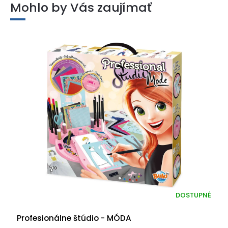
Mohlo by Vás zaujímať
DOSTUPNÉ
Profesionálne štúdio - MÓDA