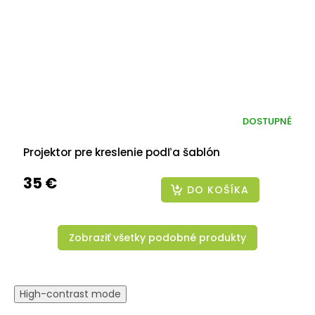
DOSTUPNÉ
Projektor pre kreslenie podľa šablón
35 €
DO KOŠÍKA
Zobraziť všetky podobné produkty
High-contrast mode