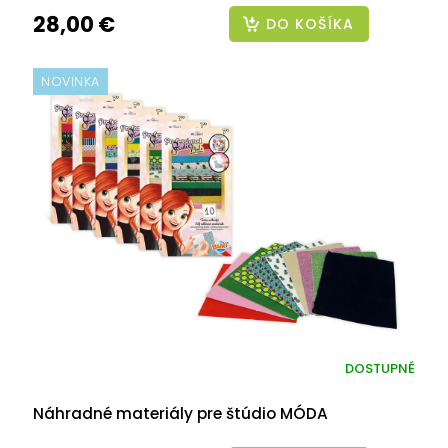
28,00 €
DO KOŠÍKA
NOVINKA
DOSTUPNÉ
Náhradné materiály pre štúdio MÓDA