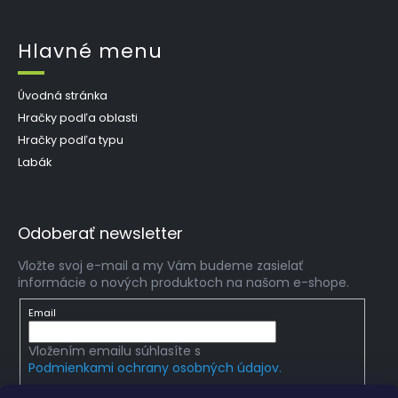
Hlavné menu
Úvodná stránka
Hračky podľa oblasti
Hračky podľa typu
Labák
Odoberať newsletter
Vložte svoj e-mail a my Vám budeme zasielať
informácie o nových produktoch na našom e-shope.
Email
Vložením emailu súhlasíte s
Podmienkami ochrany osobných údajov.