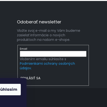
Odoberať newsletter
Vložte svoj e-mail a my Vám budeme
zasielať informácie o nových
produktoch na našom e-shope.
Email
Vložením emailu súhlasíte s
Podmienkami ochrany osobných
údajov.
PRIHLÁSIŤ SA
Súhlasím