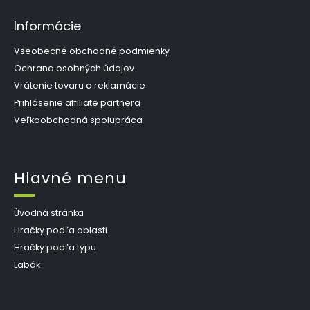
Informácie
Všeobecné obchodné podmienky
Ochrana osobných údajov
Vrátenie tovaru a reklamácie
Prihlásenie affiliate partnera
Veľkoobchodná spolupráca
Hlavné menu
Úvodná stránka
Hračky podľa oblasti
Hračky podľa typu
Labák