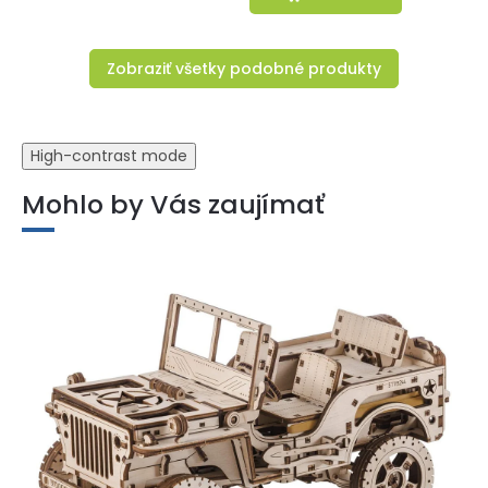
Zobraziť všetky podobné produkty
High-contrast mode
Mohlo by Vás zaujímať