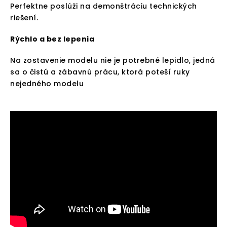
Perfektne poslúži na demonštráciu technických
riešení.
Rýchlo a bez lepenia
Na zostavenie modelu nie je potrebné lepidlo, jedná
sa o čistú a zábavnú prácu, ktorá poteší ruky
nejedného modelu