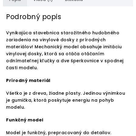
Podrobný popis
Vynikajúca stavebnica starožitného hudobného
zariadenia na vinylové dosky z prírodných
materiálov! Mechanický model obsahuje imitáciu
vinylovej dosky, ktorá sa otáča otáčaním
odnímateľnej kľučky a dve šperkovnice v spodnej
časti modelu.
Prírodný materiál
Všetko je z dreva, žiadne plasty. Jedinou výnimkou
je gumička, ktorá poskytuje energiu na pohyb
modelu.
Funkčný model
Model je funkčný, prepracovaný do detailov.