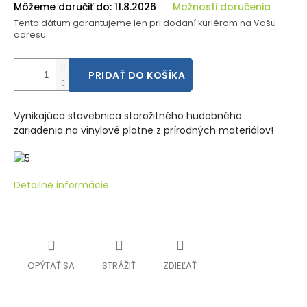
Môžeme doručiť do:
11.8.2026
Možnosti doručenia
Tento dátum garantujeme len pri dodaní kuriérom na Vašu
adresu.
PRIDAŤ DO KOŠÍKA
Vynikajúca stavebnica starožitného hudobného
zariadenia na vinylové platne z prírodných materiálov!
Detailné informácie
OPÝTAŤ SA
STRÁŽIŤ
ZDIEĽAŤ