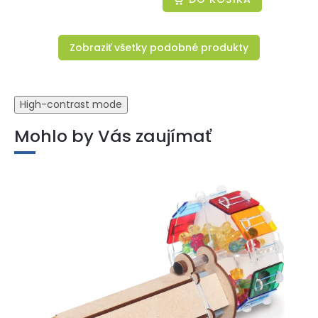
Zobraziť všetky podobné produkty
High-contrast mode
Mohlo by Vás zaujímať