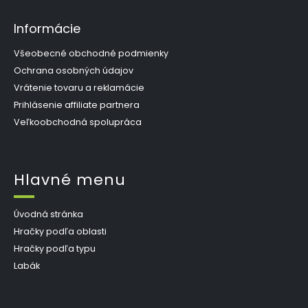
Informácie
Všeobecné obchodné podmienky
Ochrana osobných údajov
Vrátenie tovaru a reklamácie
Prihlásenie affiliate partnera
Veľkoobchodná spolupráca
Hlavné menu
Úvodná stránka
Hračky podľa oblasti
Hračky podľa typu
Labák