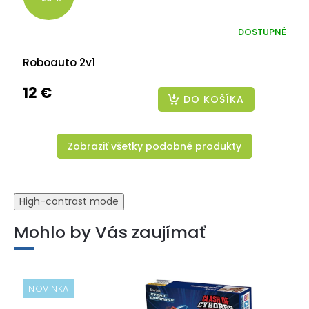
DOSTUPNÉ
Roboauto 2v1
12 €
DO KOŠÍKA
Zobraziť všetky podobné produkty
High-contrast mode
Mohlo by Vás zaujímať
NOVINKA