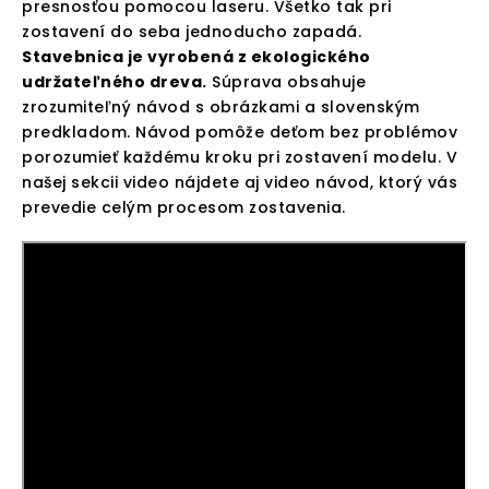
presnosťou pomocou laseru. Všetko tak pri
zostavení do seba jednoducho zapadá.
Stavebnica je vyrobená z ekologického
udržateľného dreva.
Súprava obsahuje
zrozumiteľný návod s obrázkami a slovenským
predkladom. Návod pomôže deťom bez problémov
porozumieť každému kroku pri zostavení modelu. V
našej sekcii video nájdete aj video návod, ktorý vás
prevedie celým procesom zostavenia.