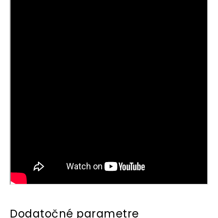
Dodatočné parametre