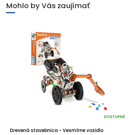
Mohlo by Vás zaujímať
DOSTUPNÉ
Drevená stavebnica - Vesmírne vozidlo