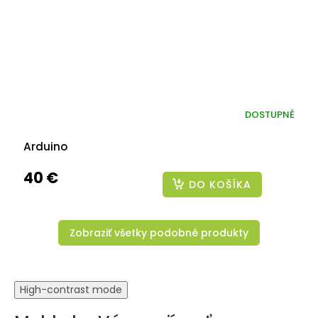
DOSTUPNÉ
Arduino
40 €
DO KOŠÍKA
Zobraziť všetky podobné produkty
High-contrast mode