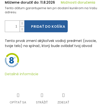
Môžeme doručiť do:
11.8.2026
Možnosti doručenia
Tento dátum garantujeme len pri dodaní kuriérom na Vašu
adresu.
PRIDAŤ DO KOŠÍKA
Tento prvok zmení akýkoľvek vodivý predmet (ovocie,
tvoje telo) na spínač, ktorý bude ovládať tvoj obvod
Detailné informácie
OPÝTAŤ SA
STRÁŽIŤ
ZDIEĽAŤ