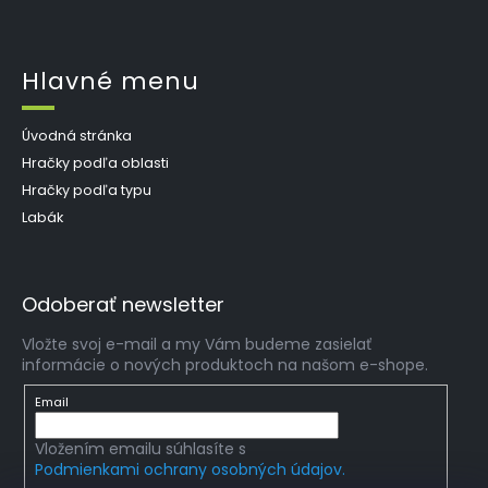
Hlavné menu
Úvodná stránka
Hračky podľa oblasti
Hračky podľa typu
Labák
Odoberať newsletter
Vložte svoj e-mail a my Vám budeme zasielať
informácie o nových produktoch na našom e-shope.
Email
Vložením emailu súhlasíte s
Podmienkami ochrany osobných údajov.