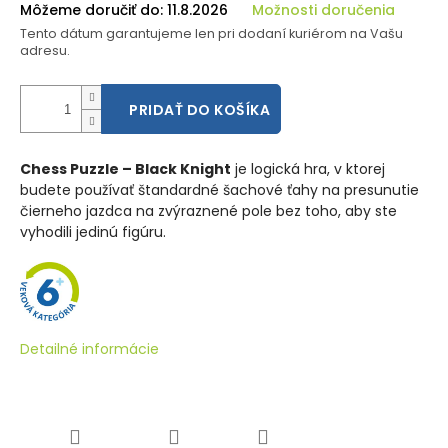
Môžeme doručiť do:
11.8.2026
Možnosti doručenia
Tento dátum garantujeme len pri dodaní kuriérom na Vašu
adresu.
PRIDAŤ DO KOŠÍKA
Chess Puzzle – Black Knight
je logická hra, v ktorej
budete používať štandardné šachové ťahy na presunutie
čierneho jazdca na zvýraznené pole bez toho, aby ste
vyhodili jedinú figúru.
Detailné informácie