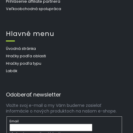
Prihlásenie affiliate partnera
Veľkoobchodná spolupráca
Hlavné menu
Úvodná stránka
Hračky podľa oblasti
Hračky podľa typu
Labák
Odoberať newsletter
Vložte svoj e-mail a my Vám budeme zasielať
informácie o nových produktoch na našom e-shope.
Email