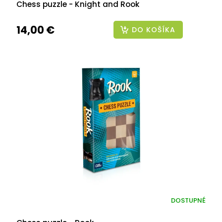
Chess puzzle - Knight and Rook
14,00 €
DO KOŠÍKA
DOSTUPNÉ