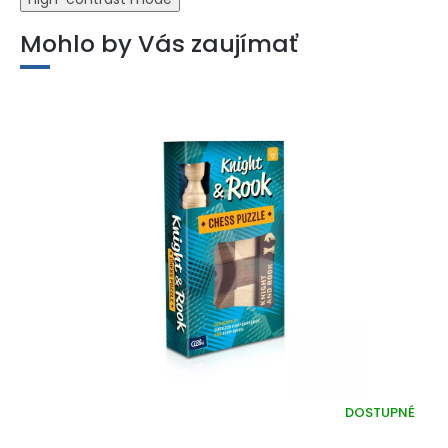
Mohlo by Vás zaujímať
DOSTUPNÉ