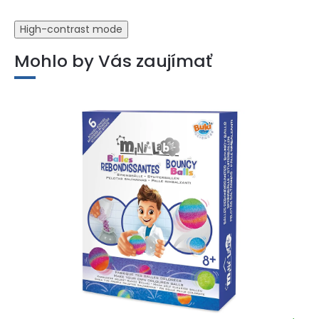
High-contrast mode
Mohlo by Vás zaujímať