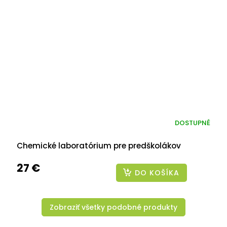
DOSTUPNÉ
Chemické laboratórium pre predškolákov
27 €
DO KOŠÍKA
Zobraziť všetky podobné produkty