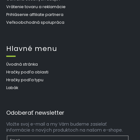
Vrátenie tovaru a reklamácie
Prihlásenie affiliate partnera
Veľkoobchodná spolupráca
Hlavné menu
Úvodná stránka
Hračky podľa oblasti
Hračky podľa typu
Labák
Odoberať newsletter
Vložte svoj e-mail a my Vám budeme zasielať
informácie o nových produktoch na našom e-shope.