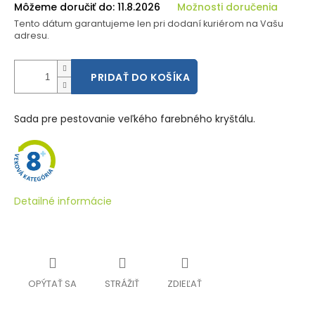
Môžeme doručiť do:
11.8.2026
Možnosti doručenia
Tento dátum garantujeme len pri dodaní kuriérom na Vašu
adresu.
PRIDAŤ DO KOŠÍKA
Sada pre pestovanie veľkého farebného kryštálu.
Detailné informácie
OPÝTAŤ SA
STRÁŽIŤ
ZDIEĽAŤ