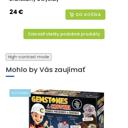
24 €
DO KOŠÍKA
Zobraziť všetky podobné produkty
High-contrast mode
Mohlo by Vás zaujímať
NOVINKA