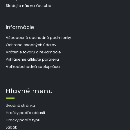
Sledujte nás na Youtube
Informácie
Všeobecné obchodné podmienky
Ochrana osobných údajov
Vrátenie tovaru a reklamácie
Prihlásenie affiliate partnera
Veľkoobchodná spolupráca
Hlavné menu
Úvodná stránka
Hračky podľa oblasti
Hračky podľa typu
Labák