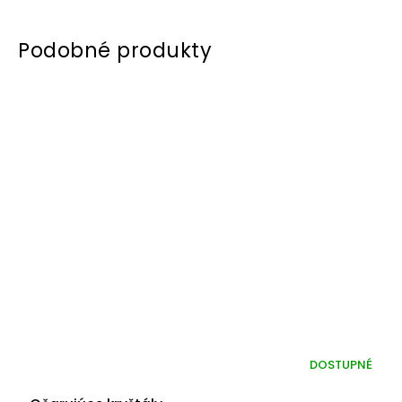
DOSTUPNÉ