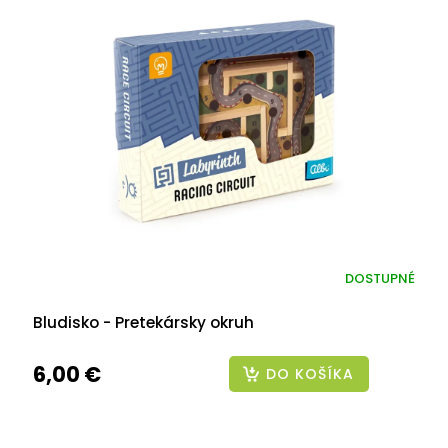
DOSTUPNÉ
Bludisko - Pretekársky okruh
6,00 €
DO KOŠÍKA