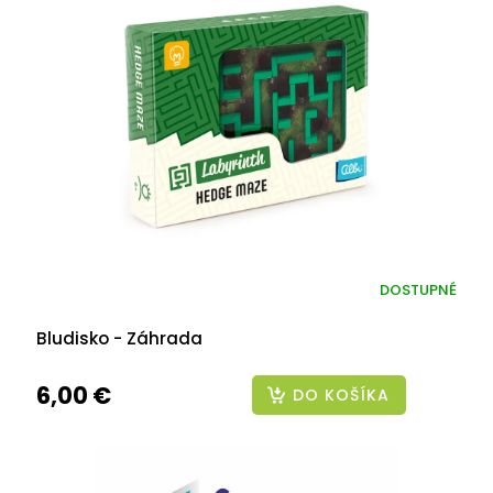
DOSTUPNÉ
Bludisko - Záhrada
6,00 €
DO KOŠÍKA