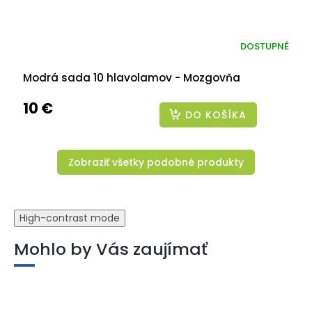
DOSTUPNÉ
Modrá sada 10 hlavolamov - Mozgovňa
10 €
DO KOŠÍKA
Zobraziť všetky podobné produkty
High-contrast mode
Mohlo by Vás zaujímať