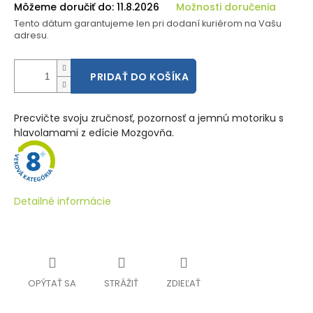
Môžeme doručiť do:
11.8.2026
Možnosti doručenia
Tento dátum garantujeme len pri dodaní kuriérom na Vašu
adresu.
PRIDAŤ DO KOŠÍKA
Precvičte svoju zručnosť, pozornosť a jemnú motoriku s
hlavolamami z edície Mozgovňa.
Detailné informácie
OPÝTAŤ SA
STRÁŽIŤ
ZDIEĽAŤ