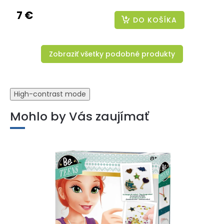
7 €
DO KOŠÍKA
Zobraziť všetky podobné produkty
High-contrast mode
Mohlo by Vás zaujímať