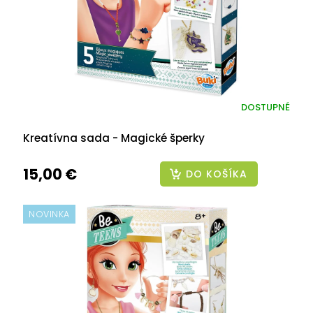
DOSTUPNÉ
Kreatívna sada - Magické šperky
15,00 €
DO KOŠÍKA
NOVINKA