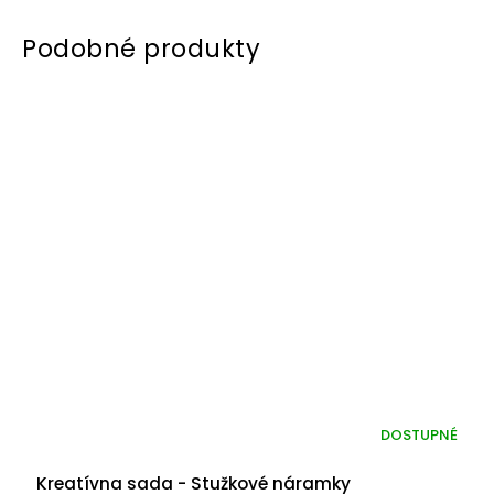
DOSTUPNÉ
Kreatívna sada - Stužkové náramky