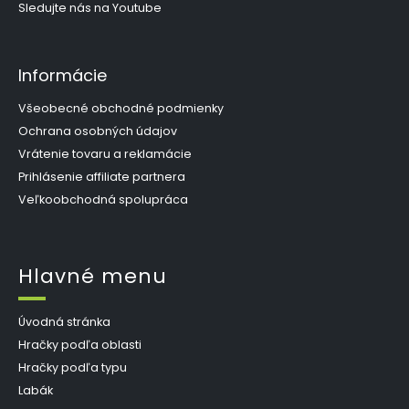
Sledujte nás na Youtube
Informácie
Všeobecné obchodné podmienky
Ochrana osobných údajov
Vrátenie tovaru a reklamácie
Prihlásenie affiliate partnera
Veľkoobchodná spolupráca
Hlavné menu
Úvodná stránka
Hračky podľa oblasti
Hračky podľa typu
Labák