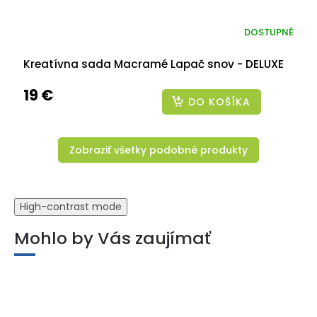
DOSTUPNÉ
Kreatívna sada Macramé Lapač snov - DELUXE
19 €
DO KOŠÍKA
Zobraziť všetky podobné produkty
High-contrast mode
Mohlo by Vás zaujímať