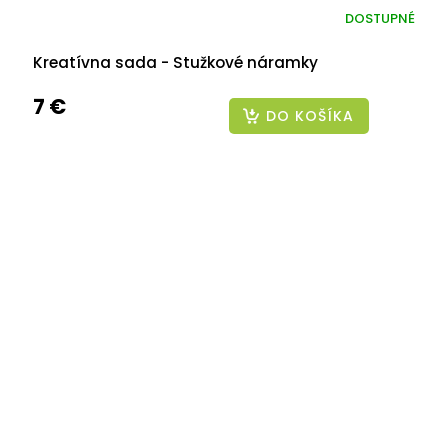
DOSTUPNÉ
Kreatívna sada - Stužkové náramky
7 €
DO KOŠÍKA