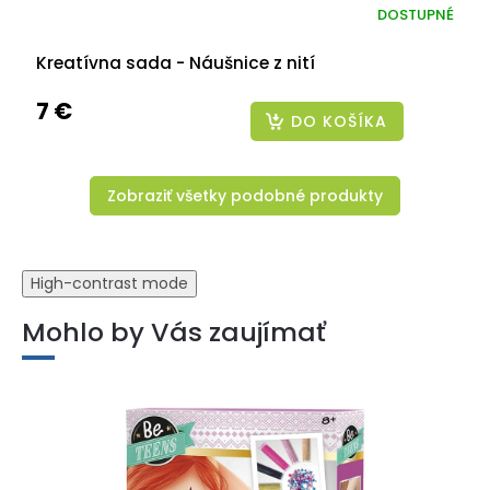
DOSTUPNÉ
Kreatívna sada - Náušnice z nití
7 €
DO KOŠÍKA
Zobraziť všetky podobné produkty
High-contrast mode
Mohlo by Vás zaujímať