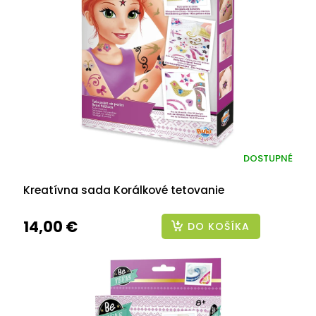
DOSTUPNÉ
Kreatívna sada Korálkové tetovanie
14,00 €
DO KOŠÍKA