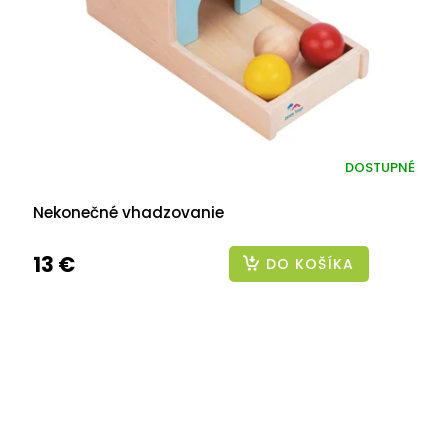
DOSTUPNÉ
Nekonečné vhadzovanie
13 €
DO KOŠÍKA