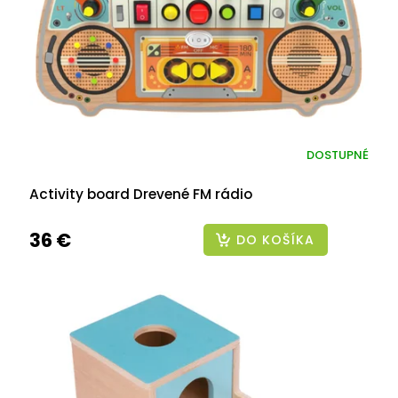
DOSTUPNÉ
Activity board Drevené FM rádio
36 €
DO KOŠÍKA