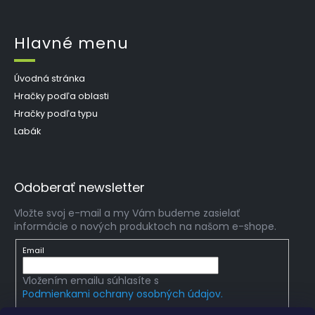
Hlavné menu
Úvodná stránka
Hračky podľa oblasti
Hračky podľa typu
Labák
Odoberať newsletter
Vložte svoj e-mail a my Vám budeme zasielať
informácie o nových produktoch na našom e-shope.
Email
Vložením emailu súhlasíte s
Podmienkami ochrany osobných údajov.