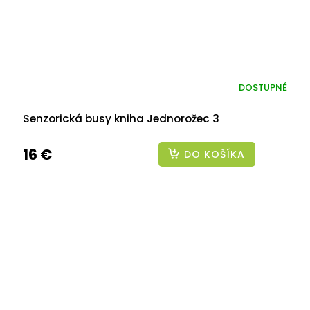
DOSTUPNÉ
Senzorická busy kniha Jednorožec 3
16 €
DO KOŠÍKA